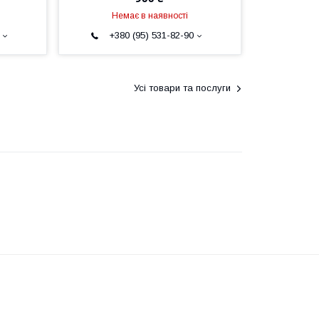
Немає в наявності
+380 (95) 531-82-90
Усі товари та послуги