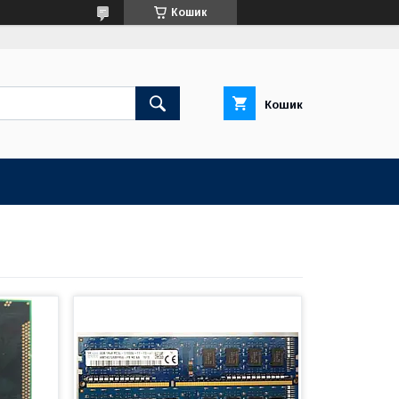
Кошик
Кошик