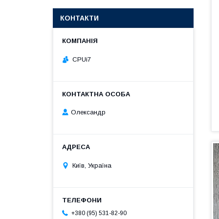
КОНТАКТИ
CPUi7
Олександр
Київ, Україна
+380 (95) 531-82-90