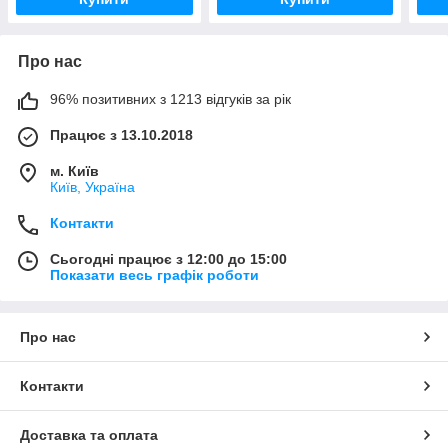
Про нас
96% позитивних з 1213 відгуків за рік
Працює з 13.10.2018
м. Київ
Київ, Україна
Контакти
Сьогодні працює з 12:00 до 15:00
Показати весь графік роботи
Про нас
Контакти
Доставка та оплата