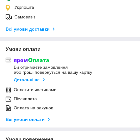
Укрпошта
Самовивіз
Всі умови доставки
Умови оплати
Ви отримаєте замовлення
або гроші повернуться на вашу картку
Детальніше
Оплатити частинами
Післяплата
Оплата на рахунок
Всі умови оплати
Умови повернення