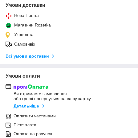
Умови доставки
Нова Пошта
Магазини Rozetka
Укрпошта
Самовивіз
Всі умови доставки
Умови оплати
Ви отримаєте замовлення
або гроші повернуться на вашу картку
Детальніше
Оплатити частинами
Післяплата
Оплата на рахунок