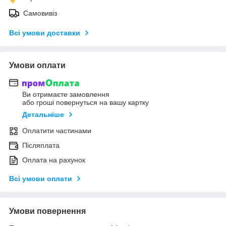
Самовивіз
Всі умови доставки
Умови оплати
Ви отримаєте замовлення
або гроші повернуться на вашу картку
Детальніше
Оплатити частинами
Післяплата
Оплата на рахунок
Всі умови оплати
Умови повернення