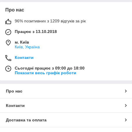
Про нас
96% позитивних з 1209 відгуків за рік
Працює з 13.10.2018
м. Київ
Київ, Україна
Контакти
Сьогодні працює з 09:00 до 18:00
Показати весь графік роботи
Про нас
Контакти
Доставка та оплата