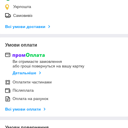
Укрпошта
Самовивіз
Всі умови доставки
Умови оплати
Ви отримаєте замовлення
або гроші повернуться на вашу картку
Детальніше
Оплатити частинами
Післяплата
Оплата на рахунок
Всі умови оплати
Умови повернення