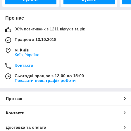
Про нас
96% позитивних з 1211 відгуків за рік
Працює з 13.10.2018
м. Київ
Київ, Україна
Контакти
Сьогодні працює з 12:00 до 15:00
Показати весь графік роботи
Про нас
Контакти
Доставка та оплата