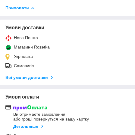
Приховати
Умови доставки
Нова Пошта
Магазини Rozetka
Укрпошта
Самовивіз
Всі умови доставки
Умови оплати
Ви отримаєте замовлення
або гроші повернуться на вашу картку
Детальніше