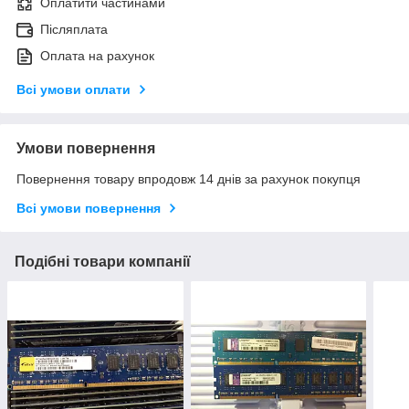
Оплатити частинами
Післяплата
Оплата на рахунок
Всі умови оплати
Умови повернення
Повернення товару впродовж 14 днів за рахунок покупця
Всі умови повернення
Подібні товари компанії