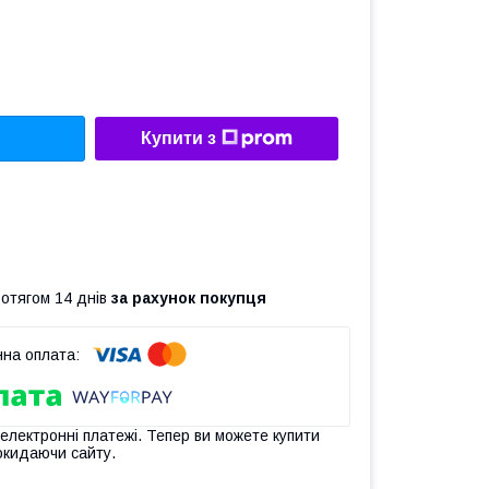
Купити з
ротягом 14 днів
за рахунок покупця
 електронні платежі. Тепер ви можете купити
окидаючи сайту.