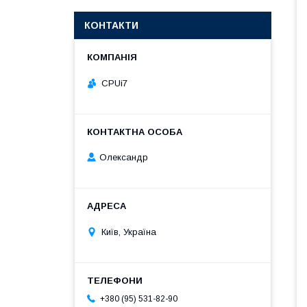
КОНТАКТИ
CPUi7
Олександр
Київ, Україна
+380 (95) 531-82-90