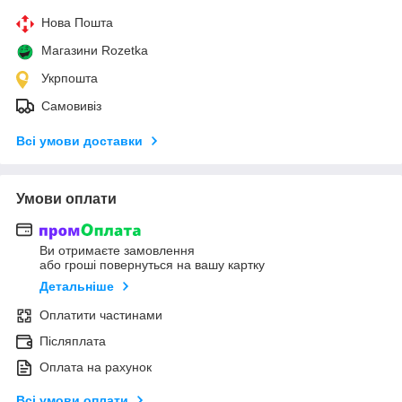
Нова Пошта
Магазини Rozetka
Укрпошта
Самовивіз
Всі умови доставки
Умови оплати
Ви отримаєте замовлення
або гроші повернуться на вашу картку
Детальніше
Оплатити частинами
Післяплата
Оплата на рахунок
Всі умови оплати