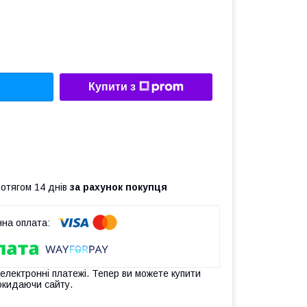
Купити з
ротягом 14 днів
за рахунок покупця
 електронні платежі. Тепер ви можете купити
окидаючи сайту.