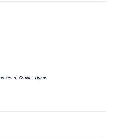
ranscend, Crucial, Hynix.