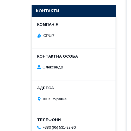
КОНТАКТИ
CPUi7
Олександр
Київ, Україна
+380 (95) 531-82-90