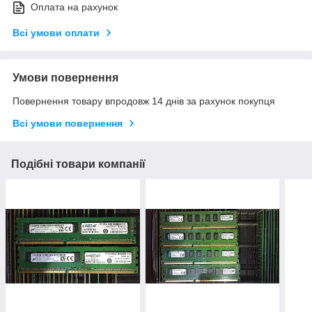
Оплата на рахунок
Всі умови оплати
Умови повернення
Повернення товару впродовж 14 днів за рахунок покупця
Всі умови повернення
Подібні товари компанії