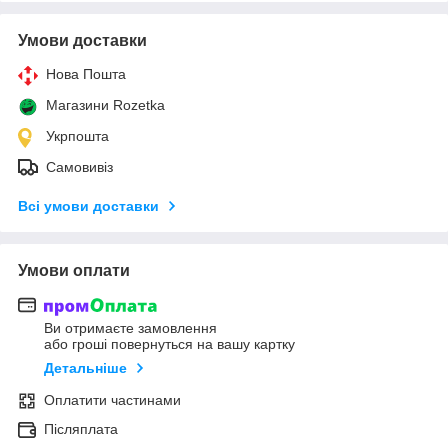
Умови доставки
Нова Пошта
Магазини Rozetka
Укрпошта
Самовивіз
Всі умови доставки
Умови оплати
Ви отримаєте замовлення
або гроші повернуться на вашу картку
Детальніше
Оплатити частинами
Післяплата