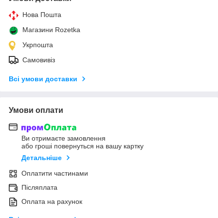
Нова Пошта
Магазини Rozetka
Укрпошта
Самовивіз
Всі умови доставки
Умови оплати
Ви отримаєте замовлення
або гроші повернуться на вашу картку
Детальніше
Оплатити частинами
Післяплата
Оплата на рахунок