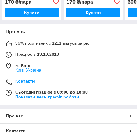
170
170
600
₴/пара
₴/пара
Опер
Купити
Купити
Про нас
96% позитивних з 1211 відгуків за рік
Працює з 13.10.2018
м. Київ
Київ, Україна
Контакти
Сьогодні працює з 09:00 до 18:00
Показати весь графік роботи
Про нас
Контакти