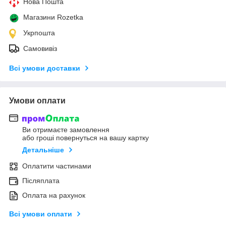
Нова Пошта
Магазини Rozetka
Укрпошта
Самовивіз
Всі умови доставки
Умови оплати
Ви отримаєте замовлення
або гроші повернуться на вашу картку
Детальніше
Оплатити частинами
Післяплата
Оплата на рахунок
Всі умови оплати