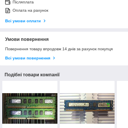
Післяплата
Оплата на рахунок
Всі умови оплати
Умови повернення
Повернення товару впродовж 14 днів за рахунок покупця
Всі умови повернення
Подібні товари компанії