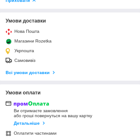
Приховати
Умови доставки
Нова Пошта
Магазини Rozetka
Укрпошта
Самовивіз
Всі умови доставки
Умови оплати
Ви отримаєте замовлення
або гроші повернуться на вашу картку
Детальніше
Оплатити частинами