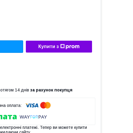
Купити з
ротягом 14 днів
за рахунок покупця
 електронні платежі. Тепер ви можете купити
окидаючи сайту.