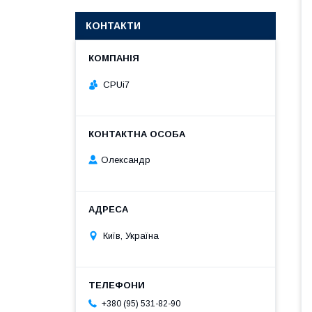
КОНТАКТИ
CPUi7
Олександр
Київ, Україна
+380 (95) 531-82-90