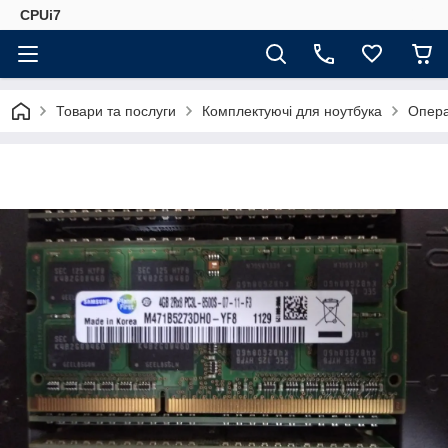
CPUi7
Товари та послуги
Комплектуючі для ноутбука
Опера