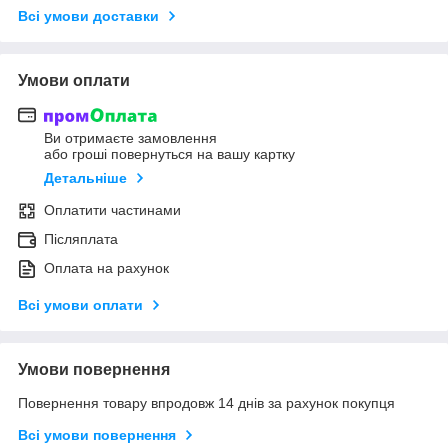
Всі умови доставки
Умови оплати
Ви отримаєте замовлення
або гроші повернуться на вашу картку
Детальніше
Оплатити частинами
Післяплата
Оплата на рахунок
Всі умови оплати
Умови повернення
Повернення товару впродовж 14 днів за рахунок покупця
Всі умови повернення