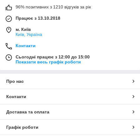
96% позитивних з 1210 відгуків за рік
Працює з 13.10.2018
м. Київ
Київ, Україна
Контакти
Сьогодні працює з 12:00 до 15:00
Показати весь графік роботи
Про нас
Контакти
Доставка та оплата
Графік роботи