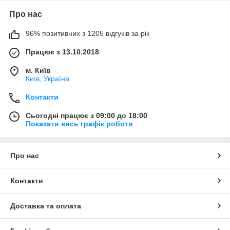
Про нас
96% позитивних з 1205 відгуків за рік
Працює з 13.10.2018
м. Київ
Київ, Україна
Контакти
Сьогодні працює з 09:00 до 18:00
Показати весь графік роботи
Про нас
Контакти
Доставка та оплата