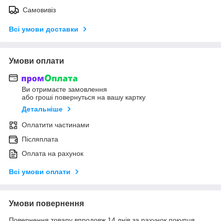
Самовивіз
Всі умови доставки
Умови оплати
Ви отримаєте замовлення
або гроші повернуться на вашу картку
Детальніше
Оплатити частинами
Післяплата
Оплата на рахунок
Всі умови оплати
Умови повернення
Повернення товару впродовж 14 днів за рахунок покупця