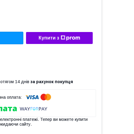
Купити з
ротягом 14 днів
за рахунок покупця
 електронні платежі. Тепер ви можете купити
окидаючи сайту.