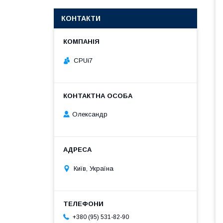
КОНТАКТИ
CPUi7
Олександр
Київ, Україна
+380 (95) 531-82-90