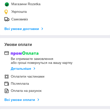
Магазини Rozetka
Укрпошта
Самовивіз
Всі умови доставки
Умови оплати
Ви отримаєте замовлення
або гроші повернуться на вашу картку
Детальніше
Оплатити частинами
Післяплата
Оплата на рахунок
Всі умови оплати