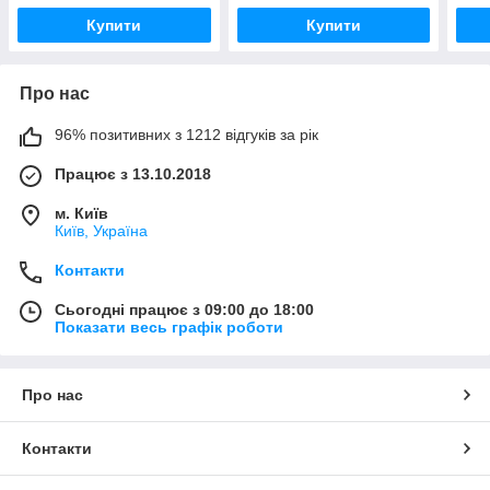
Купити
Купити
Про нас
96% позитивних з 1212 відгуків за рік
Працює з 13.10.2018
м. Київ
Київ, Україна
Контакти
Сьогодні працює з 09:00 до 18:00
Показати весь графік роботи
Про нас
Контакти