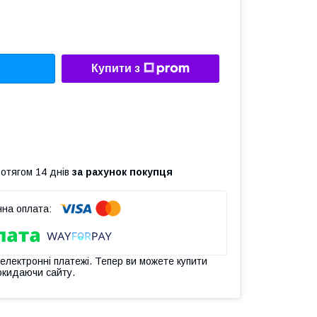
Купити з
ротягом 14 днів
за рахунок покупця
 електронні платежі. Тепер ви можете купити
окидаючи сайту.