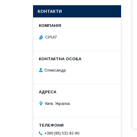
КОНТАКТИ
CPUi7
Олександр
Київ, Україна
+380 (95) 531-82-90