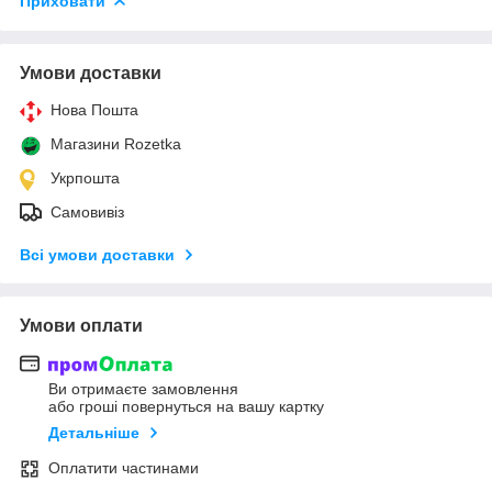
Приховати
Умови доставки
Нова Пошта
Магазини Rozetka
Укрпошта
Самовивіз
Всі умови доставки
Умови оплати
Ви отримаєте замовлення
або гроші повернуться на вашу картку
Детальніше
Оплатити частинами