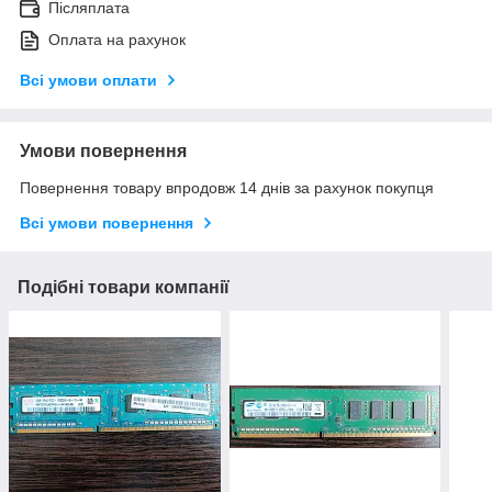
Післяплата
Оплата на рахунок
Всі умови оплати
Умови повернення
Повернення товару впродовж 14 днів за рахунок покупця
Всі умови повернення
Подібні товари компанії