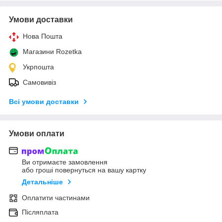
Умови доставки
Нова Пошта
Магазини Rozetka
Укрпошта
Самовивіз
Всі умови доставки
Умови оплати
Ви отримаєте замовлення
або гроші повернуться на вашу картку
Детальніше
Оплатити частинами
Післяплата