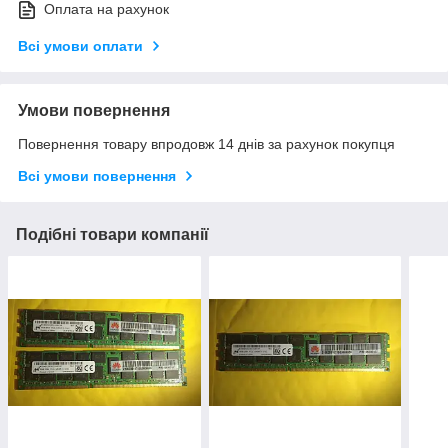
Оплата на рахунок
Всі умови оплати
Умови повернення
Повернення товару впродовж 14 днів за рахунок покупця
Всі умови повернення
Подібні товари компанії