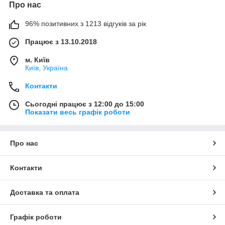
Про нас
96% позитивних з 1213 відгуків за рік
Працює з 13.10.2018
м. Київ
Київ, Україна
Контакти
Сьогодні працює з 12:00 до 15:00
Показати весь графік роботи
Про нас
Контакти
Доставка та оплата
Графік роботи