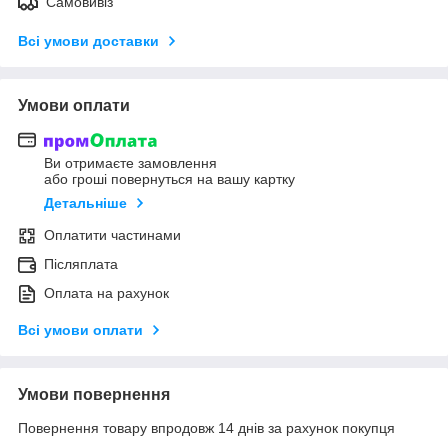
Самовивіз
Всі умови доставки
Умови оплати
Ви отримаєте замовлення
або гроші повернуться на вашу картку
Детальніше
Оплатити частинами
Післяплата
Оплата на рахунок
Всі умови оплати
Умови повернення
Повернення товару впродовж 14 днів за рахунок покупця