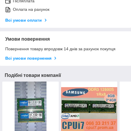
Післяплата
Оплата на рахунок
Всі умови оплати
Умови повернення
Повернення товару впродовж 14 днів за рахунок покупця
Всі умови повернення
Подібні товари компанії