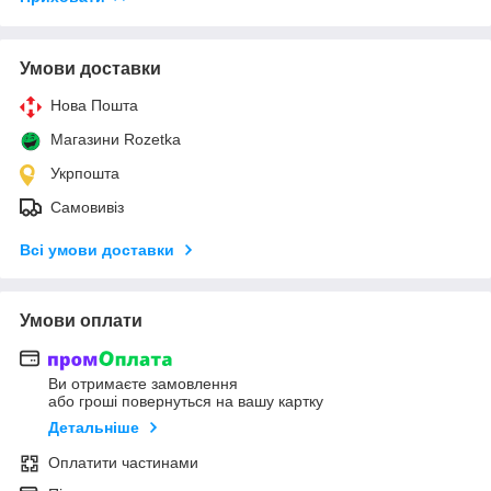
Умови доставки
Нова Пошта
Магазини Rozetka
Укрпошта
Самовивіз
Всі умови доставки
Умови оплати
Ви отримаєте замовлення
або гроші повернуться на вашу картку
Детальніше
Оплатити частинами