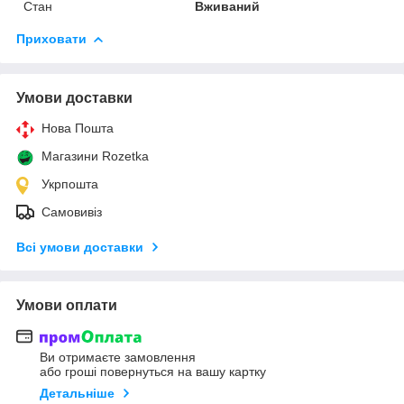
Стан
Вживаний
Приховати
Умови доставки
Нова Пошта
Магазини Rozetka
Укрпошта
Самовивіз
Всі умови доставки
Умови оплати
Ви отримаєте замовлення
або гроші повернуться на вашу картку
Детальніше