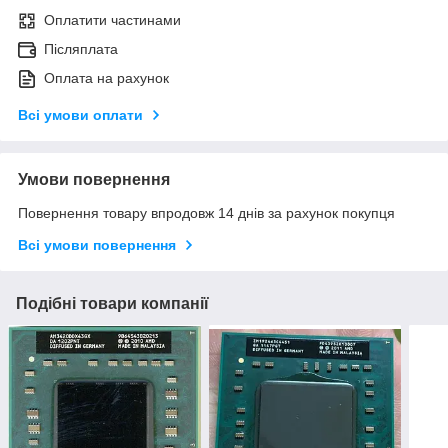
Оплатити частинами
Післяплата
Оплата на рахунок
Всі умови оплати
Умови повернення
Повернення товару впродовж 14 днів за рахунок покупця
Всі умови повернення
Подібні товари компанії