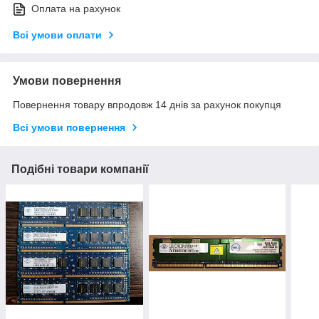
Оплата на рахунок
Всі умови оплати
Умови повернення
Повернення товару впродовж 14 днів за рахунок покупця
Всі умови повернення
Подібні товари компанії