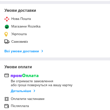
Умови доставки
Нова Пошта
Магазини Rozetka
Укрпошта
Самовивіз
Всі умови доставки
Умови оплати
Ви отримаєте замовлення
або гроші повернуться на вашу картку
Детальніше
Оплатити частинами
Післяплата