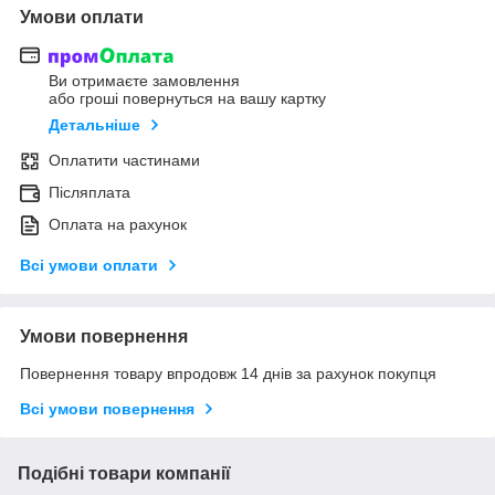
Умови оплати
Ви отримаєте замовлення
або гроші повернуться на вашу картку
Детальніше
Оплатити частинами
Післяплата
Оплата на рахунок
Всі умови оплати
Умови повернення
Повернення товару впродовж 14 днів за рахунок покупця
Всі умови повернення
Подібні товари компанії