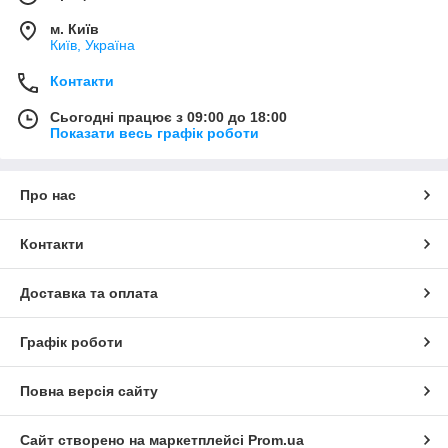
м. Київ
Київ, Україна
Контакти
Сьогодні працює з 09:00 до 18:00
Показати весь графік роботи
Про нас
Контакти
Доставка та оплата
Графік роботи
Повна версія сайту
Сайт створено на маркетплейсі
Prom.ua