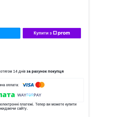
Купити з
ротягом 14 днів
за рахунок покупця
 електронні платежі. Тепер ви можете купити
окидаючи сайту.