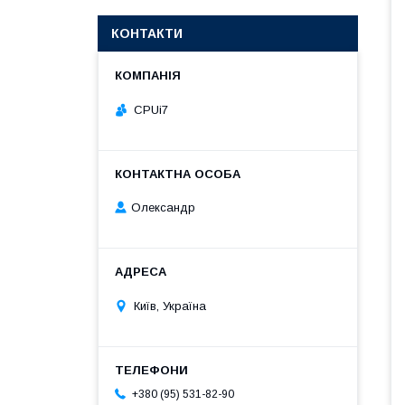
КОНТАКТИ
CPUi7
Олександр
Київ, Україна
+380 (95) 531-82-90