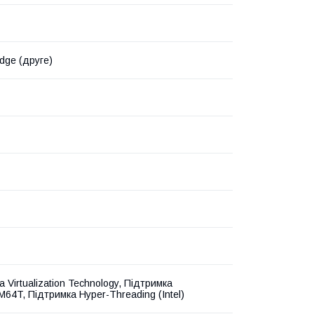
dge (друге)
 Virtualization Technology, Підтримка
64T, Підтримка Hyper-Threading (Intel)