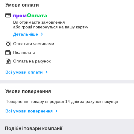
Умови оплати
Ви отримаєте замовлення
або гроші повернуться на вашу картку
Детальніше
Оплатити частинами
Післяплата
Оплата на рахунок
Всі умови оплати
Умови повернення
Повернення товару впродовж 14 днів за рахунок покупця
Всі умови повернення
Подібні товари компанії