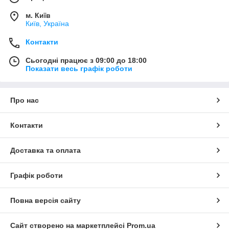
м. Київ
Київ, Україна
Контакти
Сьогодні працює з 09:00 до 18:00
Показати весь графік роботи
Про нас
Контакти
Доставка та оплата
Графік роботи
Повна версія сайту
Сайт створено на маркетплейсі
Prom.ua