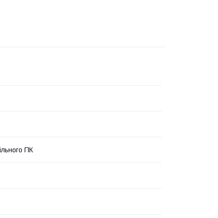
ільного ПК