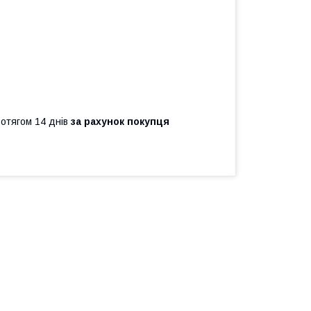
ротягом 14 днів
за рахунок покупця