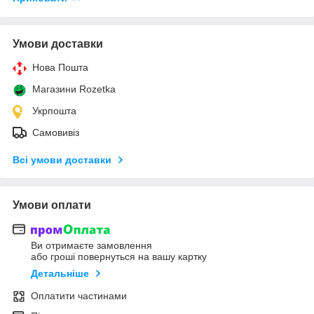
Умови доставки
Нова Пошта
Магазини Rozetka
Укрпошта
Самовивіз
Всі умови доставки
Умови оплати
Ви отримаєте замовлення
або гроші повернуться на вашу картку
Детальніше
Оплатити частинами