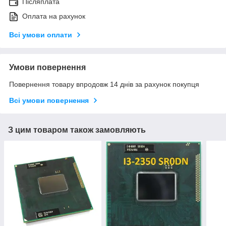
Післяплата
Оплата на рахунок
Всі умови оплати
Умови повернення
Повернення товару впродовж 14 днів за рахунок покупця
Всі умови повернення
З цим товаром також замовляють