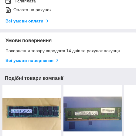
Післяплата
Оплата на рахунок
Всі умови оплати
Умови повернення
Повернення товару впродовж 14 днів за рахунок покупця
Всі умови повернення
Подібні товари компанії