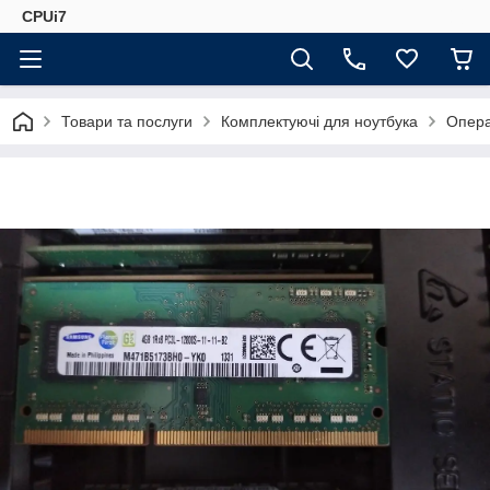
CPUi7
Товари та послуги
Комплектуючі для ноутбука
Опера