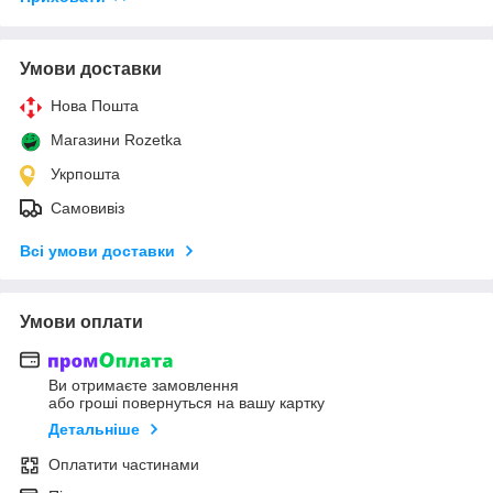
Умови доставки
Нова Пошта
Магазини Rozetka
Укрпошта
Самовивіз
Всі умови доставки
Умови оплати
Ви отримаєте замовлення
або гроші повернуться на вашу картку
Детальніше
Оплатити частинами