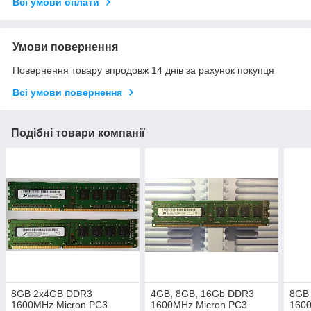
Всі умови оплати
Умови повернення
Повернення товару впродовж 14 днів за рахунок покупця
Всі умови повернення
Подібні товари компанії
8GB 2x4GB DDR3
4GB, 8GB, 16Gb DDR3
8GB
1600MHz Micron PC3
1600MHz Micron PC3
1600