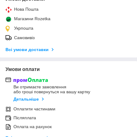
Нова Пошта
Магазини Rozetka
Укрпошта
Самовивіз
Всі умови доставки
Умови оплати
Ви отримаєте замовлення
або гроші повернуться на вашу картку
Детальніше
Оплатити частинами
Післяплата
Оплата на рахунок